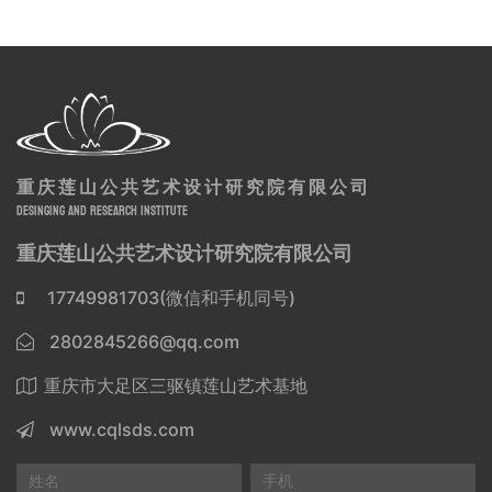
重庆莲山公共艺术设计研究院有限公司
DESINGING AND RESEARCH INSTITUTE
重庆莲山公共艺术设计研究院有限公司
17749981703(微信和手机同号)
2802845266@qq.com
重庆市大足区三驱镇莲山艺术基地
www.cqlsds.com