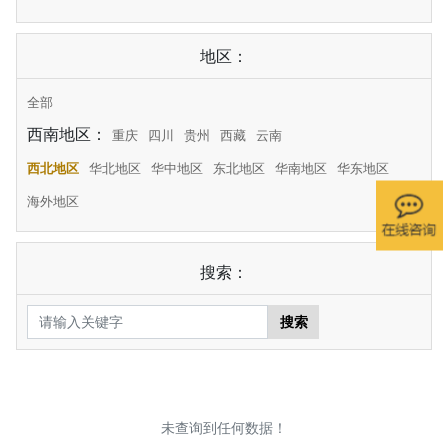
地区：
全部
西南地区：
重庆
四川
贵州
西藏
云南
西北地区
华北地区
华中地区
东北地区
华南地区
华东地区
海外地区
搜索：
搜索
未查询到任何数据！