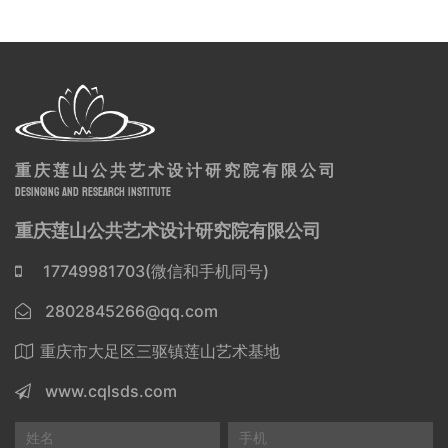
重庆莲山公共艺术设计研究院有限公司
DESINGING AND RESEARCH INSTITUTE
重庆莲山公共艺术设计研究院有限公司
17749981703(微信和手机同号)
2802845266@qq.com
重庆市大足区三驱镇莲山艺术基地
www.cqlsds.com