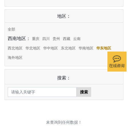
地区：
全部
西南地区：
重庆
四川
贵州
西藏
云南
西北地区
华北地区
华中地区
东北地区
华南地区
华东地区
海外地区
搜索：
搜索
未查询到任何数据！