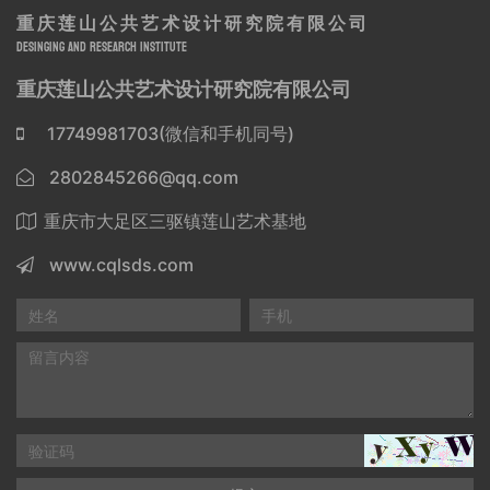
重庆莲山公共艺术设计研究院有限公司
DESINGING AND RESEARCH INSTITUTE
重庆莲山公共艺术设计研究院有限公司
17749981703(微信和手机同号)
2802845266@qq.com
重庆市大足区三驱镇莲山艺术基地
www.cqlsds.com