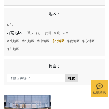
地区：
全部
西南地区：
重庆
四川
贵州
西藏
云南
西北地区
华北地区
华中地区
东北地区
华南地区
华东地区
海外地区
搜索：
搜索