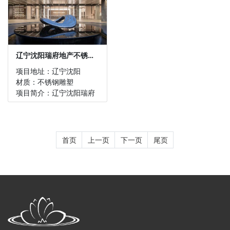
辽宁沈阳瑞府地产不锈钢镜...
项目地址：辽宁沈阳
材质：不锈钢雕塑
项目简介：辽宁沈阳瑞府
地产不锈钢镜面雕塑
首页
上一页
下一页
尾页