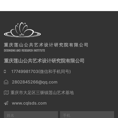
重庆莲山公共艺术设计研究院有限公司
DESINGING AND RESEARCH INSTITUTE
重庆莲山公共艺术设计研究院有限公司
17749981703(微信和手机同号)
2802845266@qq.com
重庆市大足区三驱镇莲山艺术基地
www.cqlsds.com