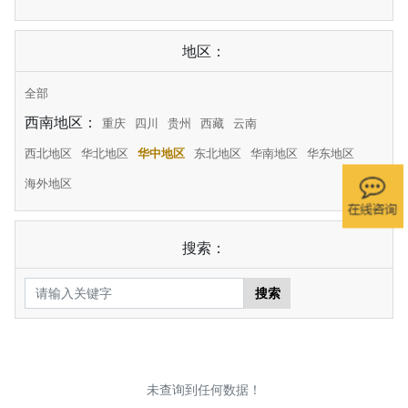
地区：
全部
西南地区：
重庆
四川
贵州
西藏
云南
西北地区
华北地区
华中地区
东北地区
华南地区
华东地区
海外地区
搜索：
搜索
未查询到任何数据！