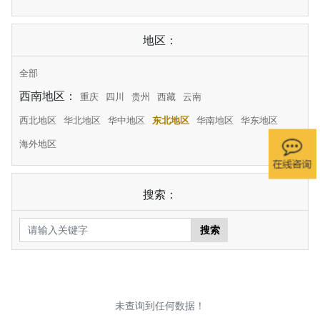
地区：
全部
西南地区：
重庆
四川
贵州
西藏
云南
西北地区
华北地区
华中地区
东北地区
华南地区
华东地区
海外地区
搜索：
搜索
未查询到任何数据！