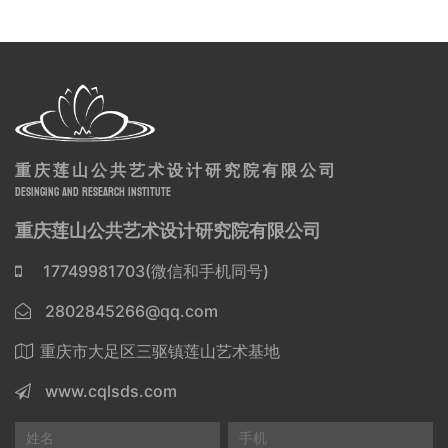
重庆莲山公共艺术设计研究院有限公司
DESINGING AND RESEARCH INSTITUTE
重庆莲山公共艺术设计研究院有限公司
17749981703(微信和手机同号)
2802845266@qq.com
重庆市大足区三驱镇莲山艺术基地
www.cqlsds.com