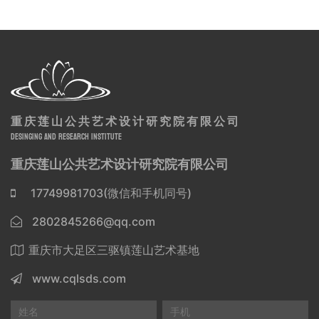
重庆莲山公共艺术设计研究院有限公司
DESINGING AND RESEARCH INSTITUTE
重庆莲山公共艺术设计研究院有限公司
17749981703(微信和手机同号)
2802845266@qq.com
重庆市大足区三驱镇莲山艺术基地
www.cqlsds.com