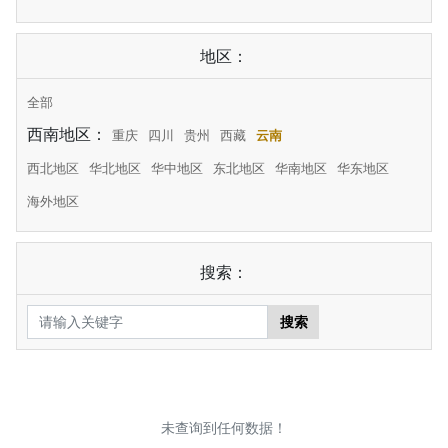
地区：
全部
西南地区：
重庆
四川
贵州
西藏
云南
西北地区
华北地区
华中地区
东北地区
华南地区
华东地区
海外地区
搜索：
搜索
未查询到任何数据！