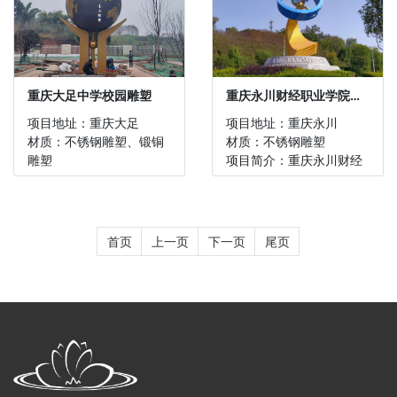
重庆大足中学校园雕塑
重庆永川财经职业学院不锈...
项目地址：重庆大足
项目地址：重庆永川
材质：不锈钢雕塑、锻铜
材质：不锈钢雕塑
雕塑
项目简介：重庆永川财经
项目简介：重庆大足中学
职业学院不锈钢雕塑
校园雕塑
首页
上一页
下一页
尾页