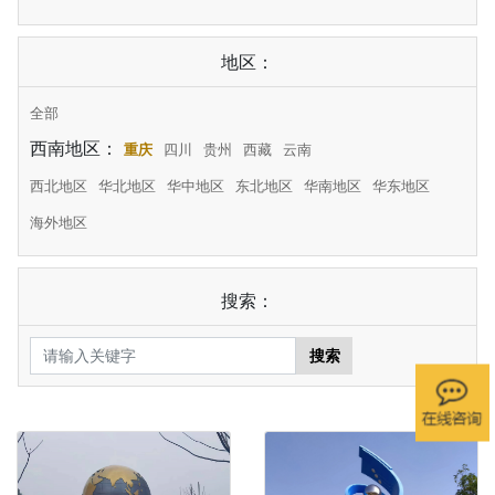
地区：
全部
西南地区：
重庆
四川
贵州
西藏
云南
西北地区
华北地区
华中地区
东北地区
华南地区
华东地区
海外地区
搜索：
搜索