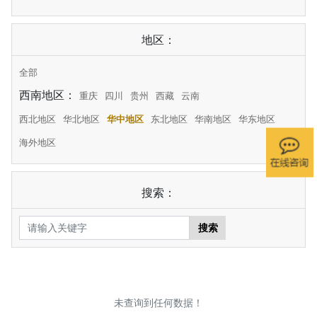
地区：
全部
西南地区：
重庆
四川
贵州
西藏
云南
西北地区
华北地区
华中地区
东北地区
华南地区
华东地区
海外地区
搜索：
搜索
未查询到任何数据！