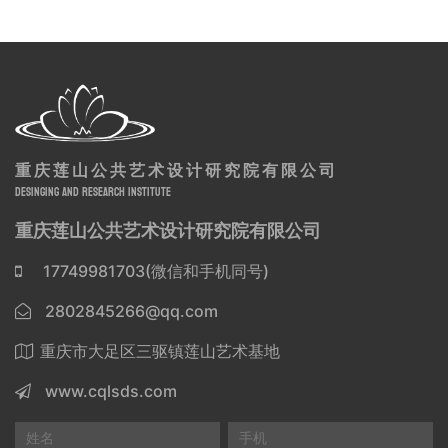
重庆莲山公共艺术设计研究院有限公司
DESINGING AND RESEARCH INSTITUTE
重庆莲山公共艺术设计研究院有限公司
17749981703(微信和手机同号)
2802845266@qq.com
重庆市大足区三驱镇莲山艺术基地
www.cqlsds.com