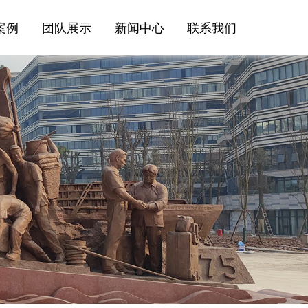
案例
团队展示
新闻中心
联系我们