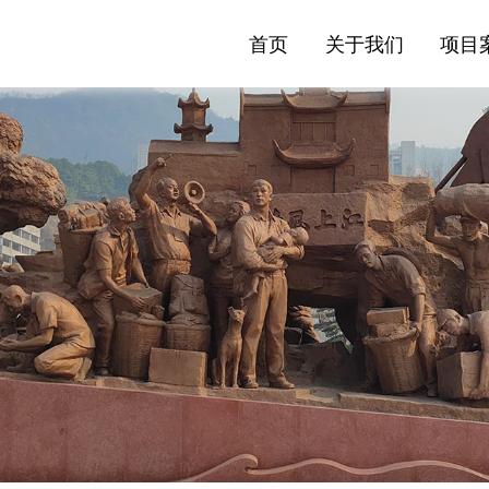
首页
关于我们
项目