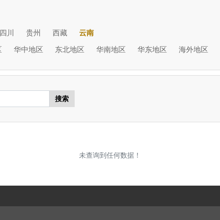
四川
贵州
西藏
云南
区
华中地区
东北地区
华南地区
华东地区
海外地区
搜索
未查询到任何数据！