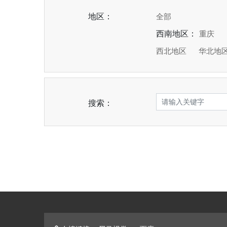
地区：
全部
西南地区：
重庆
西北地区
华北地
搜索：