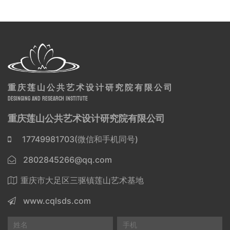
重庆莲山公共艺术设计研究院有限公司
DESINGING AND RESEARCH INSTITUTE
重庆莲山公共艺术设计研究院有限公司
17749981703(微信和手机同号)
2802845266@qq.com
重庆市大足区三驱镇莲山艺术基地
www.cqlsds.com