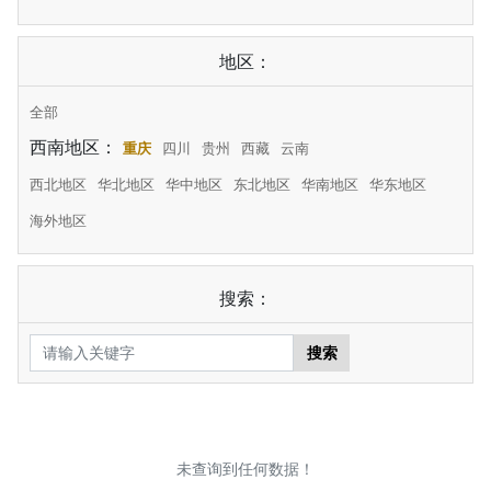
地区：
全部
西南地区：
重庆
四川
贵州
西藏
云南
西北地区
华北地区
华中地区
东北地区
华南地区
华东地区
海外地区
搜索：
搜索
未查询到任何数据！