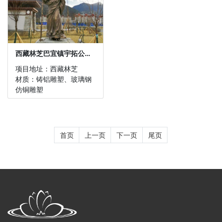
西藏林芝巴宜镇宇拓公园玻...
项目地址：西藏林芝
材质：铸铝雕塑、玻璃钢
仿铜雕塑
项目简介：西藏林芝巴宜
镇宇拓公园玻璃钢人物雕
塑
首页
上一页
下一页
尾页