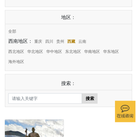
地区：
全部
西南地区：
重庆
四川
贵州
西藏
云南
西北地区
华北地区
华中地区
东北地区
华南地区
华东地区
海外地区
搜索：
搜索