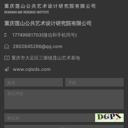
重庆莲山公共艺术设计研究院有限公司
DESINGING AND RESEARCH INSTITUTE
重庆莲山公共艺术设计研究院有限公司
17749981703(微信和手机同号)
2802845266@qq.com
重庆市大足区三驱镇莲山艺术基地
www.cqlsds.com