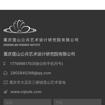
重庆莲山公共艺术设计研究院有限公司
DESINGING AND RESEARCH INSTITUTE
重庆莲山公共艺术设计研究院有限公司
17749981703(微信和手机同号)
2802845266@qq.com
重庆市大足区三驱镇莲山艺术基地
www.cqlsds.com