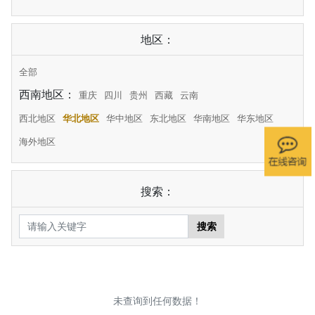
地区：
全部
西南地区：
重庆
四川
贵州
西藏
云南
西北地区
华北地区
华中地区
东北地区
华南地区
华东地区
海外地区
搜索：
搜索
未查询到任何数据！