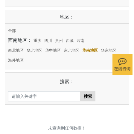
地区：
全部
西南地区：
重庆
四川
贵州
西藏
云南
西北地区
华北地区
华中地区
东北地区
华南地区
华东地区
海外地区
搜索：
搜索
未查询到任何数据！