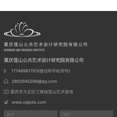
重庆莲山公共艺术设计研究院有限公司
DESINGING AND RESEARCH INSTITUTE
重庆莲山公共艺术设计研究院有限公司
17749981703(微信和手机同号)
2802845266@qq.com
重庆市大足区三驱镇莲山艺术基地
www.cqlsds.com