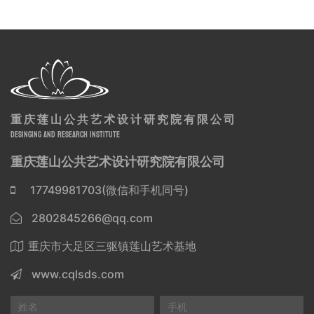
重庆莲山公共艺术设计研究院有限公司
DESINGING AND RESEARCH INSTITUTE
重庆莲山公共艺术设计研究院有限公司
17749981703(微信和手机同号)
2802845266@qq.com
重庆市大足区三驱镇莲山艺术基地
www.cqlsds.com