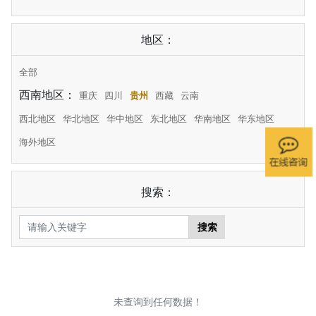
地区：
全部
西南地区：
重庆
四川
贵州
西藏
云南
西北地区
华北地区
华中地区
东北地区
华南地区
华东地区
海外地区
搜索：
搜索
未查询到任何数据！